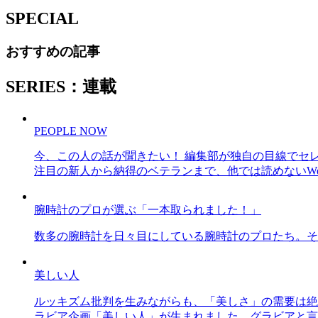
SPECIAL
おすすめの記事
SERIES：連載
PEOPLE NOW
今、この人の話が聞きたい！ 編集部が独自の目線でセ
注目の新人から納得のベテランまで、他では読めないWe
腕時計のプロが選ぶ「一本取られました！」
数多の腕時計を日々目にしている腕時計のプロたち。そ
美しい人
ルッキズム批判を生みながらも、「美しさ」の需要は絶
ラビア企画「美しい人」が生まれました。グラビアと言え