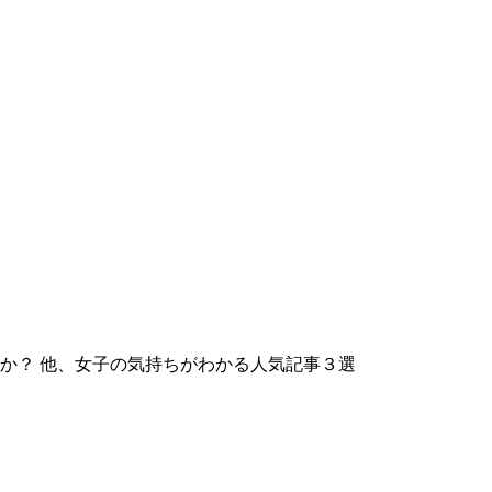
か？ 他、女子の気持ちがわかる人気記事３選