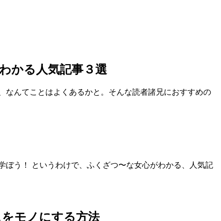
がわかる人気記事３選
、なんてことはよくあるかと。そんな読者諸兄におすすめの
学ぼう！ というわけで、ふくざつ〜な女心がわかる、人気記
スをモノにする方法