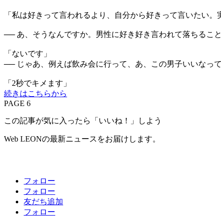
「私は好きって言われるより、自分から好きって言いたい。
── あ、そうなんですか。男性に好き好き言われて落ちるこ
「ないです」
── じゃあ、例えば飲み会に行って、あ、この男子いいなっ
「2秒でキメます」
続きはこちらから
PAGE 6
この記事が気に入ったら「いいね！」しよう
Web LEONの最新ニュースをお届けします。
フォロー
フォロー
友だち追加
フォロー