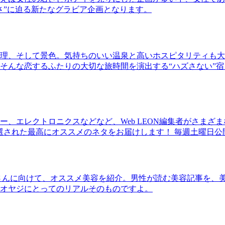
さ”に迫る新たなグラビア企画となります。
理、そして景色。気持ちのいい温泉と高いホスピタリティも大
そんな恋するふたりの大切な旅時間を演出する“ハズさない”宿
、エレクトロニクスなどなど、Web LEON編集者がさまざ
30本に厳選された最高にオススメのネタをお届けします！ 毎週土曜日
さんに向けて、オススメ美容を紹介。男性が読む美容記事を、
オヤジにとってのリアルそのものですよ。