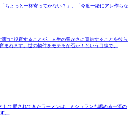
「ちょっと一杯寄ってかない？」、「今度一緒にアレ作らな
”家”に投資することが、人生の豊かさに直結することを彼ら
で育まれます。世の物件をモテるか否か！という目線で、
として愛されてきたラーメンは、ミシュランも認める一流の
す。