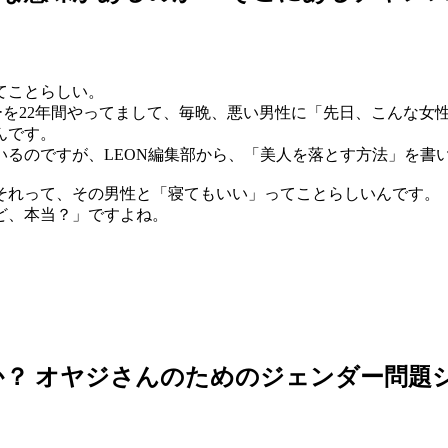
てことらしい。
インバーを22年間やってまして、毎晩、悪い男性に「先日、こん
んです。
いるのですが、LEON編集部から、「美人を落とす方法」を書
それって、その男性と「寝てもいい」ってことらしいんです。
ど、本当？」ですよね。
？ オヤジさんのためのジェンダー問題