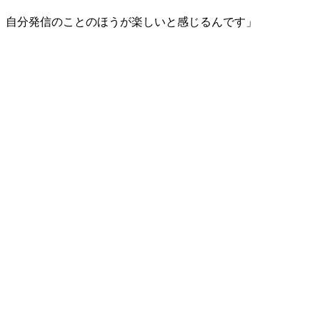
。自分発信のことのほうが楽しいと感じるんです」