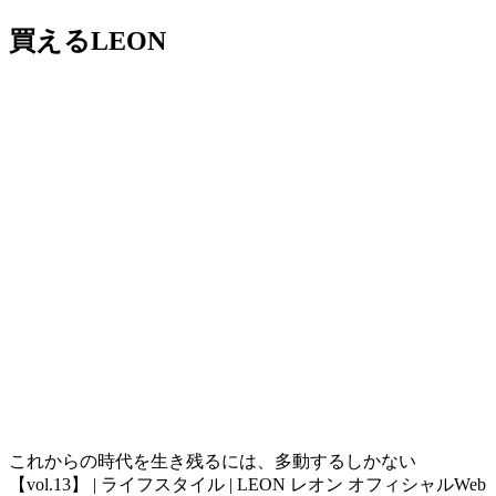
買えるLEON
これからの時代を生き残るには、多動するしかない
【vol.13】 | ライフスタイル | LEON レオン オフィシャルWeb