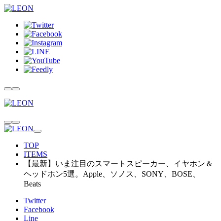
TOP
ITEMS
【最新】いま注目のスマートスピーカー、イヤホン＆
ヘッドホン5選。Apple、ソノス、SONY、BOSE、
Beats
Twitter
Facebook
Line