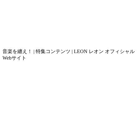
音楽を纏え！ | 特集コンテンツ | LEON レオン オフィシャル
Webサイト