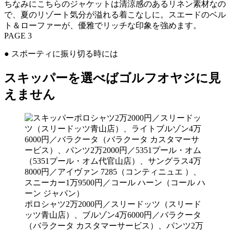
ちなみにこちらのジャケットは清涼感のあるリネン素材なの
で、夏のリゾート気分が溢れる着こなしに。スエードのベル
ト＆ローファーが、優雅でリッチな印象を強めます。
PAGE 3
● スポーティに振り切る時には
スキッパーを選べばゴルフオヤジに見
えません
ポロシャツ2万2000円／スリードッツ（スリード
ッツ青山店）、ブルゾン4万6000円／バラクータ
（バラクータ カスタマーサービス）、パンツ2万