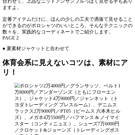
合わせて、上品なニットアンサンブルっぽく見せる手もあり
ますよ。
定番アイテムだけに、ほんの少しの工夫で洒落て見せること
ができるのがポロシャツのいいところ。そんなテクニックの
数々を、実践的なコーディネートでご紹介します。
PAGE 2
● 夏素材ジャケットと合わせて
体育会系に見えないコツは、素材にア
リ！