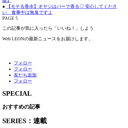
版】
●
【モテる香水】オヤジはバーで香る♡ 安心してくださ
い、食事中は無臭ですよ
PAGE 5
この記事が気に入ったら「いいね！」しよう
Web LEONの最新ニュースをお届けします。
フォロー
フォロー
友だち追加
フォロー
SPECIAL
おすすめの記事
SERIES：連載