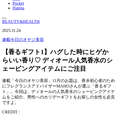
Pocket
Hatena
BEAUTY&HEALTH
2025.11.24
連載
今日のオヤジ美容
【香るギフト1】ハグした時にヒゲか
らいい香り♡ ディオール人気香水のシ
ェービングアイテムにご注目
連載「今日のオヤジ美容」11月のお題は、香水初心者のため
にフレグランスアドバイザーMAHOさんが選ぶ「香るギフ
ト」。今回は、ディオールの人気香水のシェービングアイテ
ムをご紹介。男性へのホリデーギフトをお探しの女性も必見
ですよ。
CREDIT :