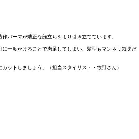
造作パーマが端正な顔立ちをより引き立てています。
月に一度かけることで満足してしまい、髪型もマンネリ気味だ
にカットしましょう」（担当スタイリスト・牧野さん）