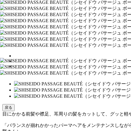
戻る
目にかかる前髪や襟足、耳周りの髪をカットして、グッと軽
「バランスが崩れかかったパーマヘアをメンテナンスしなが