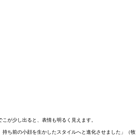
でこが少し出ると、表情も明るく見えます。
、持ち前の小顔を生かしたスタイルへと進化させました」（牧