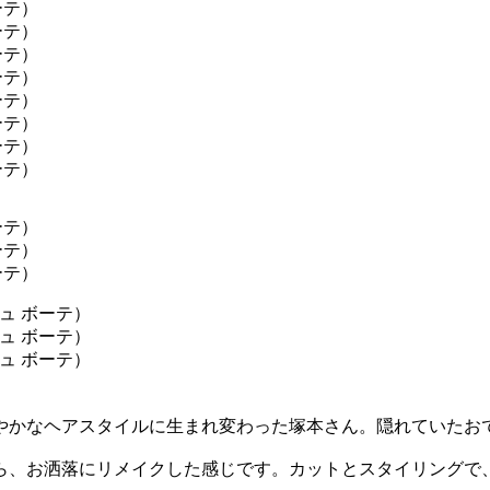
やかなヘアスタイルに生まれ変わった塚本さん。隠れていたお
ら、お洒落にリメイクした感じです。カットとスタイリングで