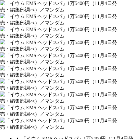
▲ 「イウム EMS ヘッドスパ」1万5400円（11月4日発