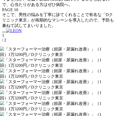
で、心当たりがある方はぜひ病院へ。
PAGE 10
そこで、男性の悩みを丁寧に診てくれることで有名な「Dク
リニック東京」が画期的なマシーンを導入したので、予防も
兼ねて試してまいりました。
1
/ 2