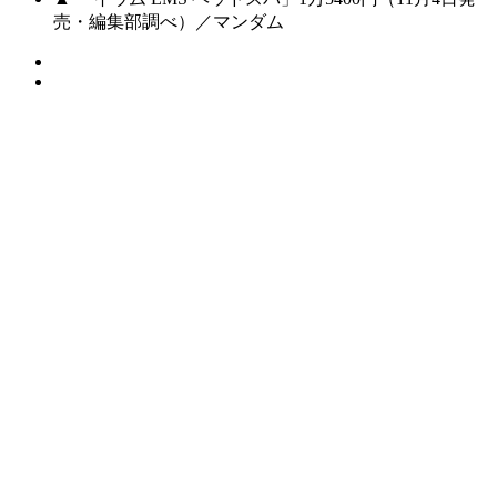
売・編集部調べ）／マンダム