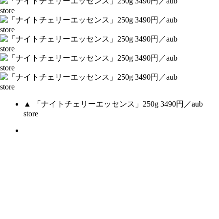
▲ 「ナイトチェリーエッセンス」250g 3490円／aub
store