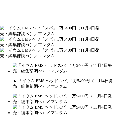
▲ 「イウム EMS ヘッドスパ」1万5400円（11月4日発
売・編集部調べ）／マンダム