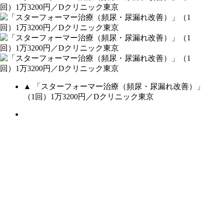
▲ 「スターフォーマー治療（頻尿・尿漏れ改善）」
（1回）1万3200円／Dクリニック東京