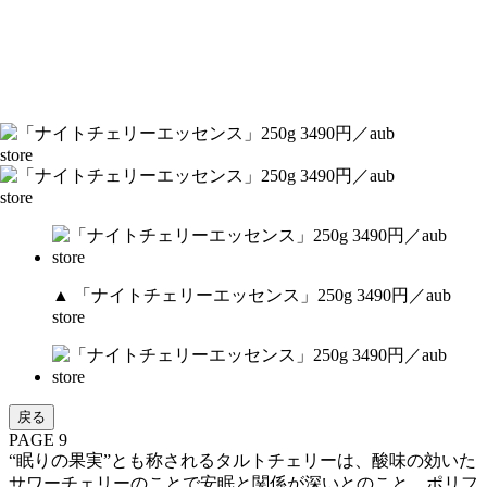
▲ 「ナイトチェリーエッセンス」250g 3490円／aub
store
戻る
PAGE 9
“眠りの果実”とも称されるタルトチェリーは、酸味の効いた
サワーチェリーのことで安眠と関係が深いとのこと。ポリフ