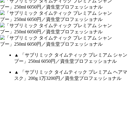
▲ 「サブリミック タイムティック プレミアム シャン
プー」250ml 6050円／資生堂プロフェッショナル
▲ 「サブリミック タイムティック プレミアム ヘアマ
スク」200g 1万3200円／資生堂プロフェッショナル