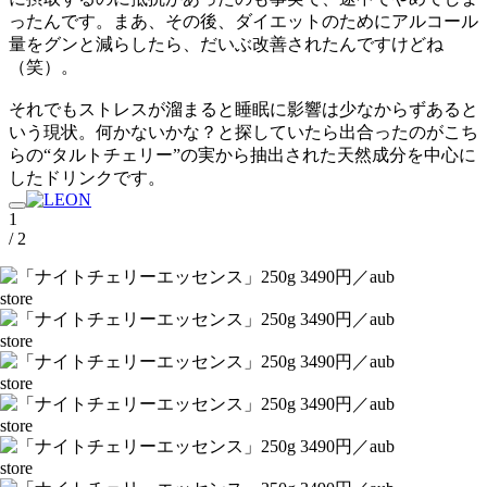
ったんです。まあ、その後、ダイエットのためにアルコール
量をグンと減らしたら、だいぶ改善されたんですけどね
（笑）。
それでもストレスが溜まると睡眠に影響は少なからずあると
いう現状。何かないかな？と探していたら出合ったのがこち
らの“タルトチェリー”の実から抽出された天然成分を中心に
したドリンクです。
1
/ 2