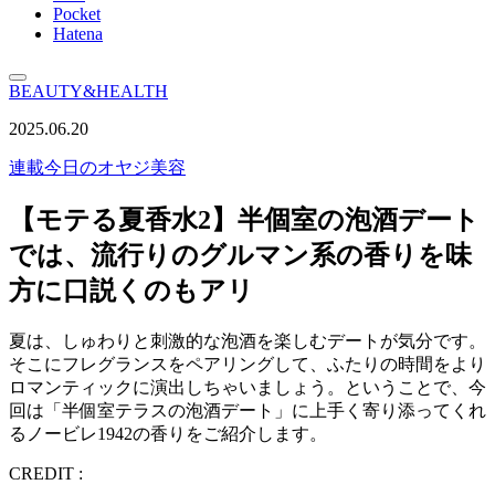
Pocket
Hatena
BEAUTY&HEALTH
2025.06.20
連載
今日のオヤジ美容
【モテる夏香水2】半個室の泡酒デート
では、流行りのグルマン系の香りを味
方に口説くのもアリ
夏は、しゅわりと刺激的な泡酒を楽しむデートが気分です。
そこにフレグランスをペアリングして、ふたりの時間をより
ロマンティックに演出しちゃいましょう。ということで、今
回は「半個室テラスの泡酒デート」に上手く寄り添ってくれ
るノービレ1942の香りをご紹介します。
CREDIT :