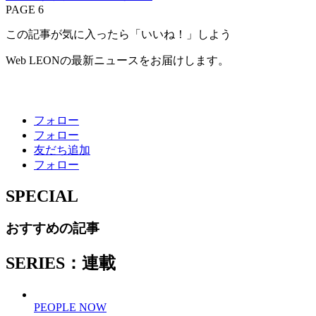
PAGE 6
この記事が気に入ったら「いいね！」しよう
Web LEONの最新ニュースをお届けします。
フォロー
フォロー
友だち追加
フォロー
SPECIAL
おすすめの記事
SERIES：連載
PEOPLE NOW