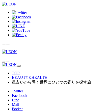
TOP
BEAUTY&HEALTH
星占いから導く世界にひとつの香りを探す旅
Twitter
Facebook
Line
Mail
Pocket