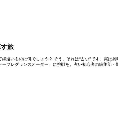
探す旅
縁遠いものは何でしょう？ そう、それは“占い”です。実は
ャーフレグランスオーダー」に挑戦を。占い初心者の編集部・