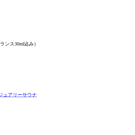
ランス30ml込み）
ジュアリーサウナ