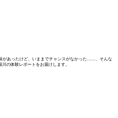
興味があったけど、いままでチャンスがなかった……、そんな
堀川の体験レポートをお届けします。