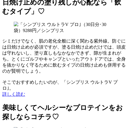
日焼け止めの塗り残しが心配なら「飲
むタイプ」♡
シミだけでなく、肌の老化全般に深く関わる紫外線。防ぐに
は日焼け止めが必須ですが、塗る日焼け止めだけでは、頭皮
は守れないし、塗り直しもなかなかできず、隙が生まれが
ち。とくにゴルフやキャンプといったアウトドアでは、全身
を抜かりなく守るために飲むタイプの日焼け止めも併用する
のが賢明でしょう。
そこでおすすめしたいのが、「シンプリス ウルトラV プ
ロ｣。
詳しく読む
美味しくてヘルシーなプロテインをお
探しならコチラ♡