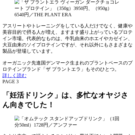
アスリートやトレーニングをしている人だけでなく、健康や
美容目的で摂る人が増え、ますます盛り上がっているプロテ
イン市場。代表的なものは、牛乳由来のホエイやカゼイン、
大豆由来のソイプロテインですが、それ以外にもさまざまな
製品が登場しています。
オーガニック先進国デンマーク生まれのプラントベースのプ
ロテインブランド「ザ プラントエラ」もそのひとつ。
詳しく読む
PAGE 3
「妊活ドリンク」は、多忙なオヤジさ
ん向きでした！