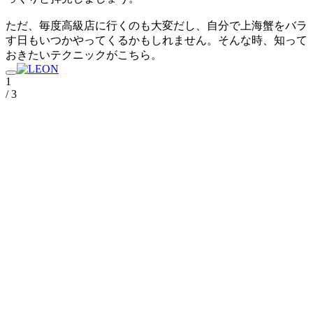
ただ、毎度高級店に行くのも大変だし、自分で上海蟹をバラ
す日もいつかやってくるかもしれません。そんな時、知って
おきたいテクニックがこちら。
1
/ 3