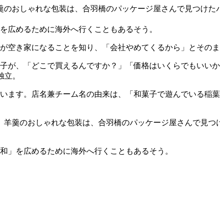
が空き家になることを知り、「会社やめてくるから」とそのま
子が、「どこで買えるんですか？」「価格はいくらでもいいから
て独立。
います。店名兼チーム名の由来は、「和菓子で遊んでいる稲葉
。羊羹のおしゃれな包装は、合羽橋のパッケージ屋さんで見つ
和」を広めるために海外へ行くこともあるそう。