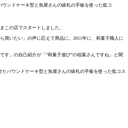
まこの店でスタートしました。
買いたい」の声に応えて商品に。2011年に、和菓子職人に
です」の自己紹介が「“和菓子遊び”の稲葉さんですね」と聞
けたパウンドケーキ型と魚屋さんの値札の手板を使った低コス