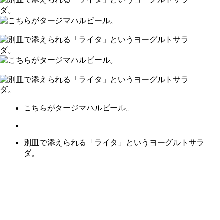
こちらがタージマハルビール。
別皿で添えられる「ライタ」というヨーグルトサラ
ダ。