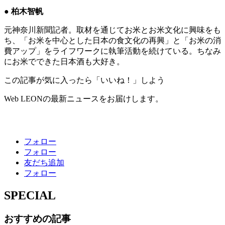
● 柏木智帆
元神奈川新聞記者。取材を通じてお米とお米文化に興味をも
ち、「お米を中心とした日本の食文化の再興」と「お米の消
費アップ」をライフワークに執筆活動を続けている。ちなみ
にお米でできた日本酒も大好き。
この記事が気に入ったら「いいね！」しよう
Web LEONの最新ニュースをお届けします。
フォロー
フォロー
友だち追加
フォロー
SPECIAL
おすすめの記事