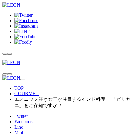
TOP
GOURMET
エスニック好き女子が注目するインド料理、 「ビリヤ
ニ」をご存知ですか？
Twitter
Facebook
Line
Mail