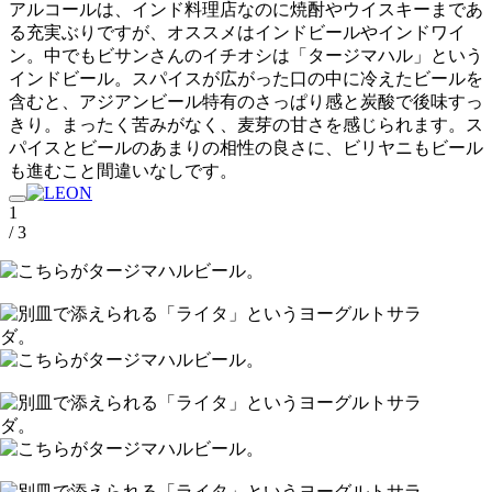
アルコールは、インド料理店なのに焼酎やウイスキーまであ
る充実ぶりですが、オススメはインドビールやインドワイ
ン。中でもビサンさんのイチオシは「タージマハル」という
インドビール。スパイスが広がった口の中に冷えたビールを
含むと、アジアンビール特有のさっぱり感と炭酸で後味すっ
きり。まったく苦みがなく、麦芽の甘さを感じられます。ス
パイスとビールのあまりの相性の良さに、ビリヤニもビール
も進むこと間違いなしです。
1
/ 3