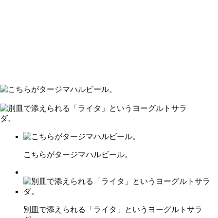
こちらがタージマハルビール。
別皿で添えられる「ライタ」というヨーグルトサラ