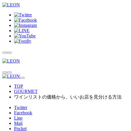
TOP
GOURMET
ワインリストの価格から、いいお店を見分ける方法
Twitter
Facebook
Line
Mail
Pocket