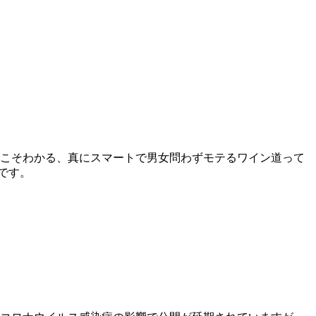
らこそわかる、真にスマートで男女問わずモテるワイン道って
です。