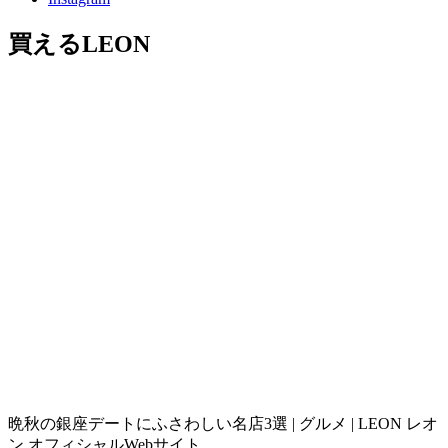
買えるLEON
晩秋の銀座デートにふさわしい名店3選 | グルメ | LEON レオ
ン オフィシャルWebサイト