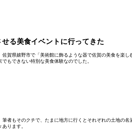
させる美食イベントに行ってきた
町、佐賀県嬉野市で「美術館に飾るような器で佐賀の美食を楽
京でもできない特別な美食体験なのでした。
。筆者もそのクチで、たまに地方に行くとそれぞれの土地の名
々あります。