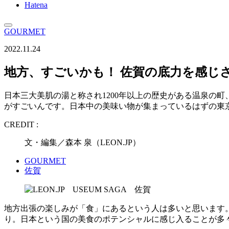
Hatena
GOURMET
2022.11.24
地方、すごいかも！ 佐賀の底力を感じ
日本三大美肌の湯と称され1200年以上の歴史がある温泉の
がすごいんです。日本中の美味い物が集まっているはずの東
CREDIT :
文・編集／森本 泉（LEON.JP）
GOURMET
佐賀
地方出張の楽しみが「食」にあるという人は多いと思います
り。日本という国の美食のポテンシャルに感じ入ることが多