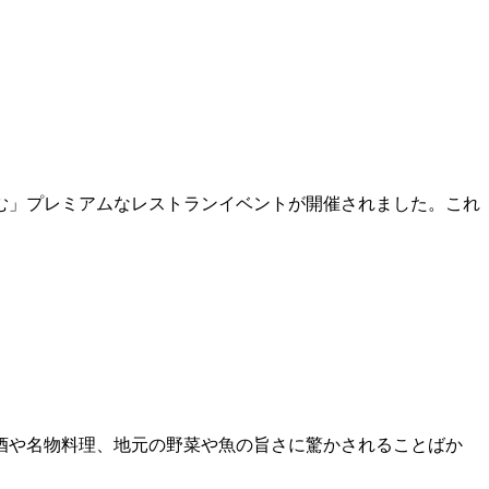
しむ」プレミアムなレストランイベントが開催されました。これ
酒や名物料理、地元の野菜や魚の旨さに驚かされることばか