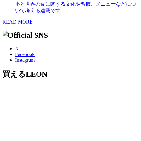
本と世界の食に関する文化や習慣、メニューなどにつ
いて考える連載です。
READ MORE
X
Facebook
Instagram
買えるLEON