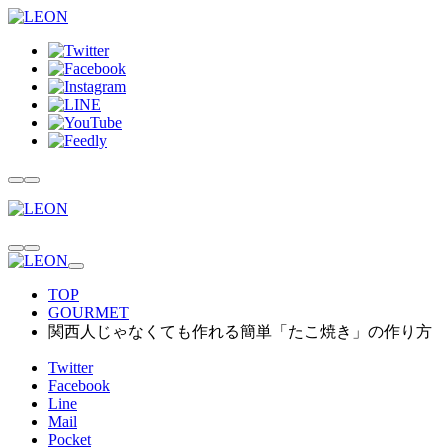
TOP
GOURMET
関西人じゃなくても作れる簡単「たこ焼き」の作り方
Twitter
Facebook
Line
Mail
Pocket