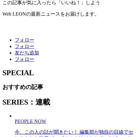
この記事が気に入ったら「いいね！」しよう
Web LEONの最新ニュースをお届けします。
フォロー
フォロー
友だち追加
フォロー
SPECIAL
おすすめの記事
SERIES：連載
PEOPLE NOW
今、この人の話が聞きたい！ 編集部が独自の目線でセ