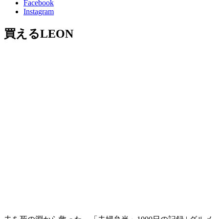
Facebook
Instagram
買えるLEON