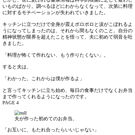
いものばかり。調べるほどにわからなくなって、次第に料理
に対するモチベーションが失われていきました。
キッチンに立つだけで全身が震えポロポロと涙がこぼれるよ
うになってしまったのは、それから間もなくのこと。自分の
精神状態が限界を超えたことを悟って、夫に初めて弱音を吐
きました。
「料理が怖くて作れない、もう作りたくない」。
すると夫は、
「わかった。これからは僕が作るよ」
と言ってキッチンに立ち始め、毎日の食事だけでなくお弁当
まで作ってくれるようになったのです。
PAGE 4
夫が作った初めてのお弁当。
「お互いに、もたれ合ったらいいじゃない」