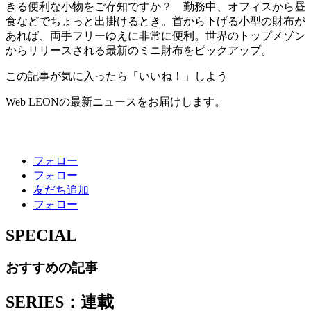
きる便利な小物をご存知ですか？ 勤務中、オフィスから昼
食などでちょっと出掛けるとき。首から下げる小型の財布が
あれば、両手フリーゆえに非常に便利。世界のトップメゾン
からリリースされる最新のミニ財布をピックアップ。
この記事が気に入ったら「いいね！」しよう
Web LEONの最新ニュースをお届けします。
フォロー
フォロー
友だち追加
フォロー
SPECIAL
おすすめの記事
SERIES：連載