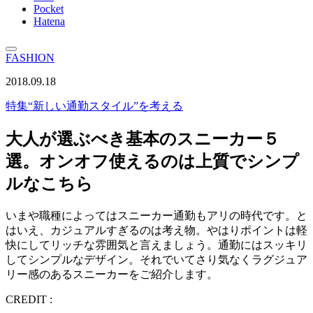
Pocket
Hatena
FASHION
2018.09.18
特集
“新しい通勤スタイル”を考える
大人が選ぶべき基本のスニーカー５
選。オンオフ使えるのは上質でシンプ
ルなこちら
いまや職種によってはスニーカー通勤もアリの時代です。と
はいえ、カジュアルすぎるのは考え物。やはりポイントは軽
快にしてリッチな雰囲気と言えましょう。通勤にはスッキリ
してシンプルなデザイン。それでいてさり気なくラグジュア
リー感のあるスニーカーをご紹介します。
CREDIT :