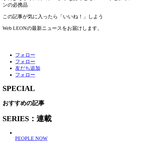
ンの必携品
この記事が気に入ったら「いいね！」しよう
Web LEONの最新ニュースをお届けします。
フォロー
フォロー
友だち追加
フォロー
SPECIAL
おすすめの記事
SERIES：連載
PEOPLE NOW