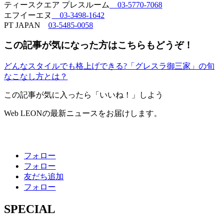
ティースクエア プレスルーム
03-5770-7068
エフイーエヌ
03-3498-1642
PT JAPAN
03-5485-0058
この記事が気になった方はこちらもどうぞ！
どんなスタイルでも格上げできる?「グレスラ御三家」の旬
なこなし方とは？
この記事が気に入ったら「いいね！」しよう
Web LEONの最新ニュースをお届けします。
フォロー
フォロー
友だち追加
フォロー
SPECIAL