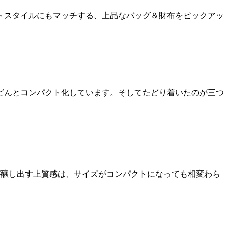
トスタイルにもマッチする、上品なバッグ＆財布をピックアッ
どんとコンパクト化しています。そしてたどり着いたのが三つ
。
が醸し出す上質感は、サイズがコンパクトになっても相変わら