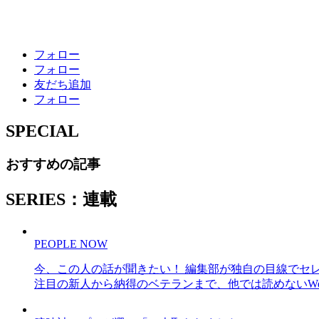
フォロー
フォロー
友だち追加
フォロー
SPECIAL
おすすめの記事
SERIES：連載
PEOPLE NOW
今、この人の話が聞きたい！ 編集部が独自の目線でセ
注目の新人から納得のベテランまで、他では読めないWe