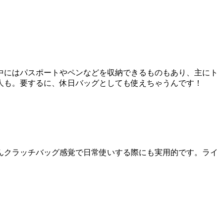
中にはパスポートやペンなどを収納できるものもあり、主にト
人も。要するに、休日バッグとしても使えちゃうんです！
んクラッチバッグ感覚で日常使いする際にも実用的です。ライ