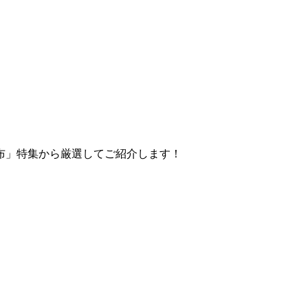
布」特集から厳選してご紹介します！