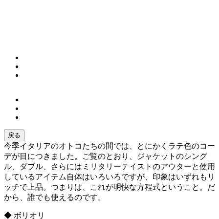
戻る
今季イタリアのオトコたちの間では、とにかくラテ色のコー
デが目につきました。ご覧のとおり、ジャケットのシング
ル、ダブル、さらにはミリタリーテイストのアウターと使用
しているアイテム自体はいろいろですが、印象はいずれもリ
ッチで上品。つまりは、これが明快な方程式ということ。だ
から、誰でも使えるのです。
◆ ボリオリ