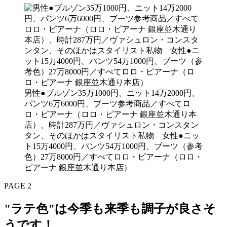
男性●ブルゾン35万1000円、ニット14万2000円、
パンツ6万6000円、ブーツ参考商品／すべてロ
ロ・ピアーナ（ロロ・ピアーナ 銀座並木通り本
店）、時計287万円／ヴァシュロン・コンスタン
タン、そのほかはスタイリスト私物 女性●ニッ
ト15万4000円、パンツ54万1000円、ブーツ（参考
色）27万8000円／すべてロロ・ピアーナ（ロロ・
ピアーナ 銀座並木通り本店）
PAGE 2
"ラテ色"は今季も来季も調子が良さそ
うです！