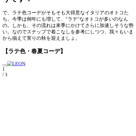
で、ラテ色コーデがそもそも大得意なイタリアのオトコた
ち。今季は例年にも増して、"ラテ"なオトコが多いのなん
の。しかも、その流れは来季にかけてさらに加速しそうな勢
い。なのでスナップで着こなしを参考にしつつ、我々もいま
から揃えて実りの秋を迎えましょ。
【ラテ色・春夏コーデ】
1
/ 3