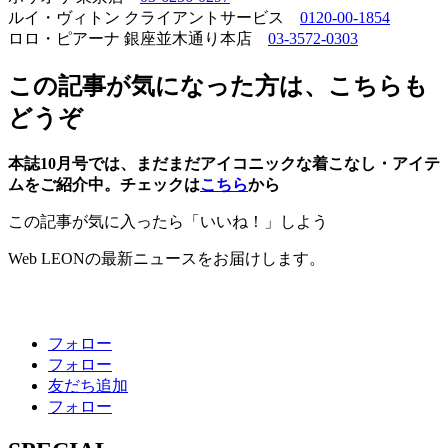
ルイ・ヴィトン クライアントサービス
0120-00-1854
ロロ・ピアーナ 銀座並木通り本店
03-3572-0303
この記事が気になった方は、こちらも
どうぞ
本誌10月号では、まだまだアイコニックな着こなし・アイテ
ムをご紹介中。チェックは
こちら
から
この記事が気に入ったら「いいね！」しよう
Web LEONの最新ニュースをお届けします。
フォロー
フォロー
友だち追加
フォロー