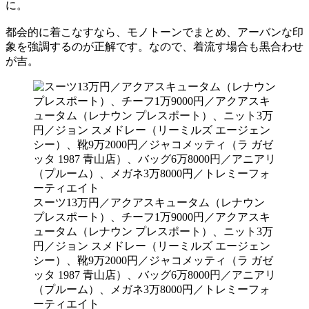
に。
都会的に着こなすなら、モノトーンでまとめ、アーバンな印
象を強調するのが正解です。なので、着流す場合も黒合わせ
が吉。
スーツ13万円／アクアスキュータム（レナウン
プレスポート）、チーフ1万9000円／アクアスキ
ュータム（レナウン プレスポート）、ニット3万
円／ジョン スメドレー（リーミルズ エージェン
シー）、靴9万2000円／ジャコメッティ（ラ ガゼ
ッタ 1987 青山店）、バッグ6万8000円／アニアリ
（プルーム）、メガネ3万8000円／トレミーフォ
ーティエイト