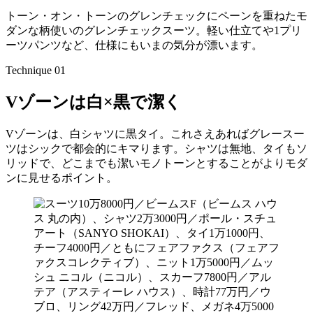
トーン・オン・トーンのグレンチェックにペーンを重ねたモ
ダンな柄使いのグレンチェックスーツ。軽い仕立てや1プリ
ーツパンツなど、仕様にもいまの気分が漂います。
Technique 01
Vゾーンは白×黒で潔く
Vゾーンは、白シャツに黒タイ。これさえあればグレースー
ツはシックで都会的にキマります。シャツは無地、タイもソ
リッドで、どこまでも潔いモノトーンとすることがよりモダ
ンに見せるポイント。