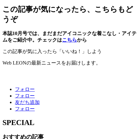
この記事が気になったら、こちらもど
うぞ
本誌10月号では、まだまだアイコニックな着こなし・アイテ
ムをご紹介中。チェックは
こちら
から
この記事が気に入ったら「いいね！」しよう
Web LEONの最新ニュースをお届けします。
フォロー
フォロー
友だち追加
フォロー
SPECIAL
おすすめの記事