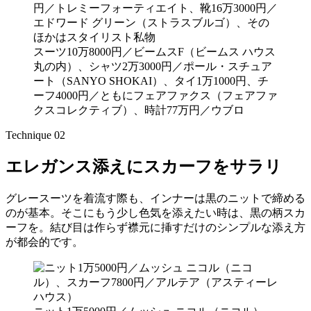
スーツ10万8000円／ビームスF（ビームス ハウス
丸の内）、シャツ2万3000円／ポール・スチュア
ート（SANYO SHOKAI）、タイ1万1000円、チ
ーフ4000円／ともにフェアファクス（フェアファ
クスコレクティブ）、時計77万円／ウブロ
Technique 02
エレガンス添えにスカーフをサラリ
グレースーツを着流す際も、インナーは黒のニットで締める
のが基本。そこにもう少し色気を添えたい時は、黒の柄スカ
ーフを。結び目は作らず襟元に挿すだけのシンプルな添え方
が都会的です。