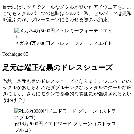
目元にはリッチでクールなメタルが効いたアイウエアを。こ
こでもメタルパーツの色味はシルバー系、セルパーツは黒系
を選ぶのが、グレースーツに合わせる際のお約束。
メガネ4万5000円／トレミーフォーティエイト
Technique 05
足元は端正な黒のドレスシューズ
当然、足元も黒のドレスシューズとなります。シルバーのバ
ックルがあしらわれたダブルモンクならメタルのクールな輝
きにより、さらにモダンで都会的な雰囲気が強調されるとい
うわけです。
靴16万3000円／エドワード グリーン（ストラス
ブルゴ）