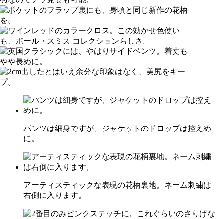
パンツは細身ですが、ジャケットのドロップは控えめ
に。
アーティスティックな表現の花柄裏地。ネーム刺繍は
右側に入ります。