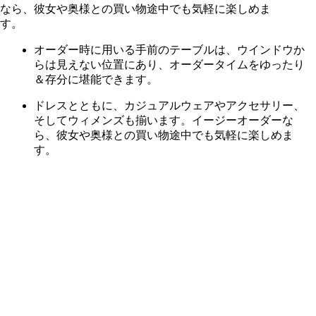
オーダー時に用いる手前のテーブルは、ウインドウか
らは見えない位置にあり、オーダータイムをゆったり
＆存分に堪能できます。
ドレスとともに、カジュアルウェアやアクセサリー、
そしてウィメンズも揃います。イージーオーダーな
ら、彼女や奥様との買い物途中でも気軽に楽しめま
す。