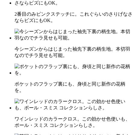
2番目のみピンクステッチに。これぐらいのさりげなさ
ならビズにもOK。
今シーズンからはじまった袖先下裏の柄生地。本切羽
なのでチラ見せも可能。
ポケットのフラップ裏にも、身頃と同じ新作の花柄
を。
ワインレッドのカラークロス。この効かせ色使いも、
ポール・スミス コレクションらしさ。