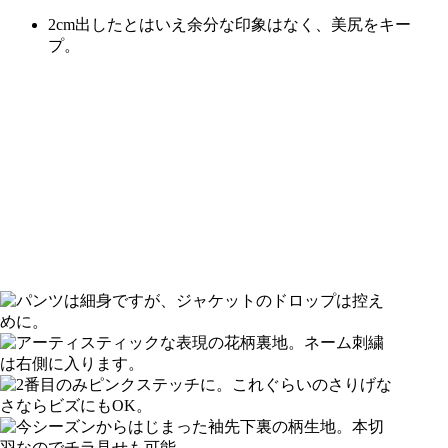
2cm出したとはいえ余分な印象はなく、美尻をキー
プ。