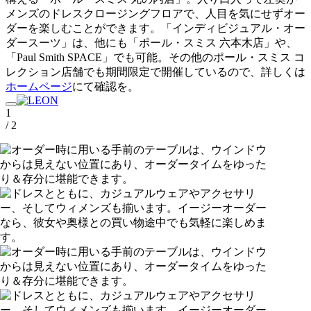
メンズのドレスクロージングフロアで、人目を気にせずオー
ダーを楽しむことができます。「インディビジュアル・オー
ダースーツ」は、他にも「ポール・スミス 六本木店」や、
「Paul Smith SPACE」でも可能。その他のポール・スミス コ
レクション店舗でも期間限定で開催しているので、詳しくは
ホームページ
にて確認を。
1
/ 2