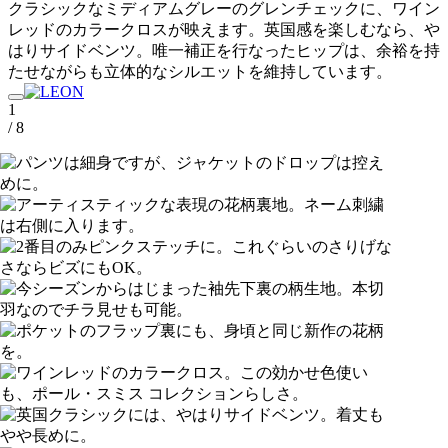
クラシックなミディアムグレーのグレンチェックに、ワイン
レッドのカラークロスが映えます。英国感を楽しむなら、や
はりサイドベンツ。唯一補正を行なったヒップは、余裕を持
たせながらも立体的なシルエットを維持しています。
1
/ 8