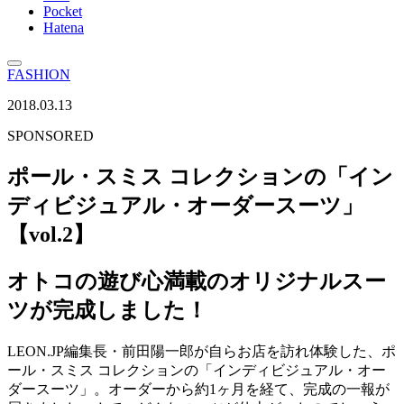
Pocket
Hatena
FASHION
2018.03.13
SPONSORED
ポール・スミス コレクションの「イン
ディビジュアル・オーダースーツ」
【vol.2】
オトコの遊び心満載のオリジナルスー
ツが完成しました！
LEON.JP編集長・前田陽一郎が自らお店を訪れ体験した、ポ
ール・スミス コレクションの「インディビジュアル・オー
ダースーツ」。オーダーから約1ヶ月を経て、完成の一報が