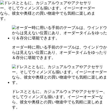
オーダー時に用いる手前のテーブルは、ウインドウか
らは見えない位置にあり、オーダータイムをゆったり
＆存分に堪能できます。
ドレスとともに、カジュアルウェアやアクセサリー、
そしてウィメンズも揃います。イージーオーダーな
ら、彼女や奥様との買い物途中でも気軽に楽しめま
す。