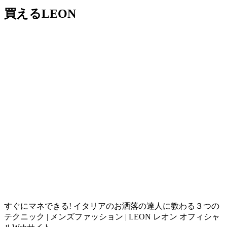
買えるLEON
すぐにマネできる! イタリアのお洒落の達人に教わる３つの
テクニック | メンズファッション | LEON レオン オフィシャ