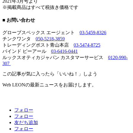
2021年3月号より
※掲載商品はすべて税抜き価格です
■ お問い合わせ
グローブスペックス エージェント
03-5459-8326
チンクワンタ
050-5218-3859
トレーディングポスト青山本店
03-5474-8725
バインド ピーアール
03-6416-0441
ルックスオティカジャパン カスタマーサービス
0120-990-
307
この記事が気に入ったら「いいね！」しよう
Web LEONの最新ニュースをお届けします。
フォロー
フォロー
友だち追加
フォロー