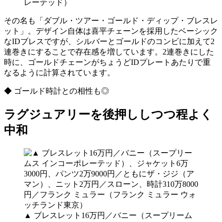
レーテッド）
その名も「ダブル・ツアー・ゴールド・ディップ・ブレスレ
ット」。デザイン自体は喜平チェーンを採用したベーシック
なIDブレスですが、シルバーとゴールドのコンビに加えて2
連巻きにすることで存在感を増しています。2連巻きにした
時に、ゴールドチェーンがちょうどIDプレートあたりで重
なるように計算されています。
◆ ゴールド時計との相性も◎
ラグジュアリーを後押ししつつ程よく
中和
▲ ブレスレット16万円／バニー（スープリーム