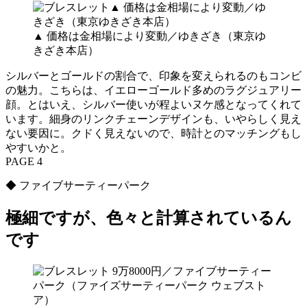
▲ 価格は金相場により変動／ゆきざき（東京ゆ
きざき本店）
シルバーとゴールドの割合で、印象を変えられるのもコンビ
の魅力。こちらは、イエローゴールド多めのラグジュアリー
顔。とはいえ、シルバー使いが程よいヌケ感となってくれて
います。細身のリンクチェーンデザインも、いやらしく見え
ない要因に。クドく見えないので、時計とのマッチングもし
やすいかと。
PAGE 4
◆ ファイブサーティーパーク
極細ですが、色々と計算されているん
です