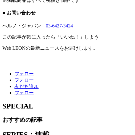
※掲載商品はすべて税抜き価格です
■ お問い合わせ
ヘルノ・ジャパン
03-6427-3424
この記事が気に入ったら「いいね！」しよう
Web LEONの最新ニュースをお届けします。
フォロー
フォロー
友だち追加
フォロー
SPECIAL
おすすめの記事
SERIES：連載