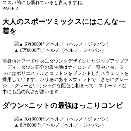
コスパ的にも優れていると言えますね。
PAGE 2
大人のスポーツミックスにはこんな一
着を
▲ 6万8000円／ヘルノ（ヘルノ・ジャパン）
前身頃とフード中央にダウンをデザインしたジップアップフ
ーディ。ダウン部分の表生地はナイロンで、背中と袖、フー
ドにはポリエステルとコットンをブレンドしたスウェットを
採用しています。ハリ感のあるスウェットで、さらにグレー
ジュ×グレーというシックな配色も相まって、スポーティな
中にも品の良さが漂います。
ダウン×ニットの最強ほっこりコンビ
▲ 8万8000円／ヘルノ（ヘルノ・ジャパン）