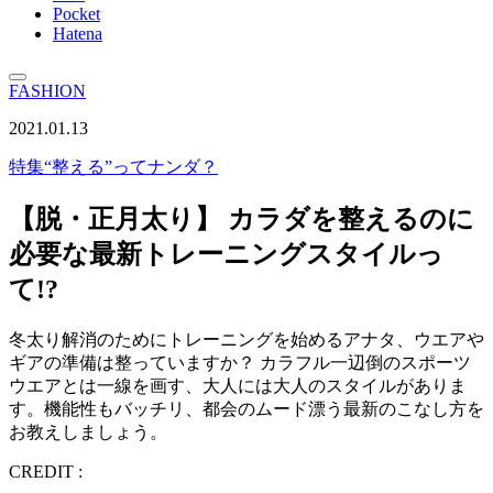
Pocket
Hatena
FASHION
2021.01.13
特集
“整える”ってナンダ？
【脱・正月太り】 カラダを整えるのに
必要な最新トレーニングスタイルっ
て!?
冬太り解消のためにトレーニングを始めるアナタ、ウエアや
ギアの準備は整っていますか？ カラフル一辺倒のスポーツ
ウエアとは一線を画す、大人には大人のスタイルがありま
す。機能性もバッチリ、都会のムード漂う最新のこなし方を
お教えしましょう。
CREDIT :