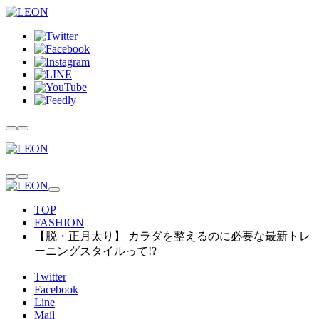
TOP
FASHION
【脱・正月太り】 カラダを整えるのに必要な最新トレ
ーニングスタイルって!?
Twitter
Facebook
Line
Mail