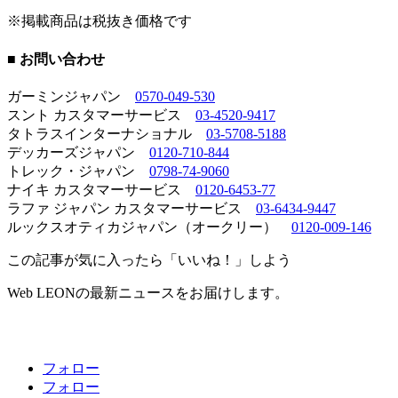
※掲載商品は税抜き価格です
■ お問い合わせ
ガーミンジャパン
0570-049-530
スント カスタマーサービス
03-4520-9417
タトラスインターナショナル
03-5708-5188
デッカーズジャパン
0120-710-844
トレック・ジャパン
0798-74-9060
ナイキ カスタマーサービス
0120-6453-77
ラファ ジャパン カスタマーサービス
03-6434-9447
ルックスオティカジャパン（オークリー）
0120-009-146
この記事が気に入ったら「いいね！」しよう
Web LEONの最新ニュースをお届けします。
フォロー
フォロー