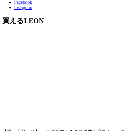
Facebook
Instagram
買えるLEON