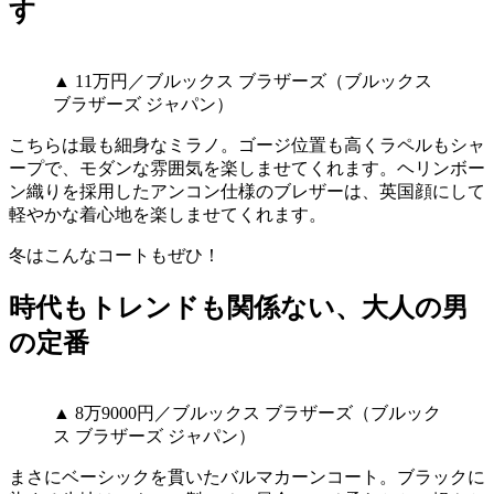
す
▲ 11万円／ブルックス ブラザーズ（ブルックス
ブラザーズ ジャパン）
こちらは最も細身なミラノ。ゴージ位置も高くラペルもシャ
ープで、モダンな雰囲気を楽しませてくれます。ヘリンボー
ン織りを採用したアンコン仕様のブレザーは、英国顔にして
軽やかな着心地を楽しませてくれます。
冬はこんなコートもぜひ！
時代もトレンドも関係ない、大人の男
の定番
▲ 8万9000円／ブルックス ブラザーズ（ブルック
ス ブラザーズ ジャパン）
まさにベーシックを貫いたバルマカーンコート。ブラックに