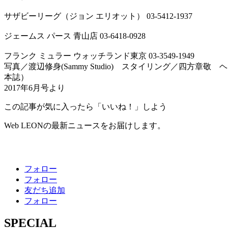
サザビーリーグ（ジョン エリオット） 03-5412-1937
ジェームス パース 青山店 03-6418-0928
フランク ミュラー ウォッチランド東京 03-3549-1949
写真／渡辺修身(Sammy Studio) スタイリング／四方
本誌）
2017年6月号より
この記事が気に入ったら「いいね！」しよう
Web LEONの最新ニュースをお届けします。
フォロー
フォロー
友だち追加
フォロー
SPECIAL