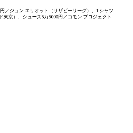
円／ジョン エリオット（サザビーリーグ）、Tシャツ
ド東京）、シューズ5万5000円／コモン プロジェクト