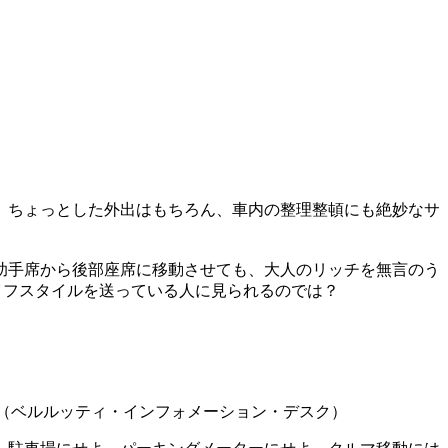
、ちょっとした外出はもちろん、車内の整理整頓にも絶妙なサ
助手席から後部座席に移動させても、大人のリッチを無言のう
イフスタイルを送っている人に見られるのでは？
ティ（ベルルッティ・インフォメーション・デスク）