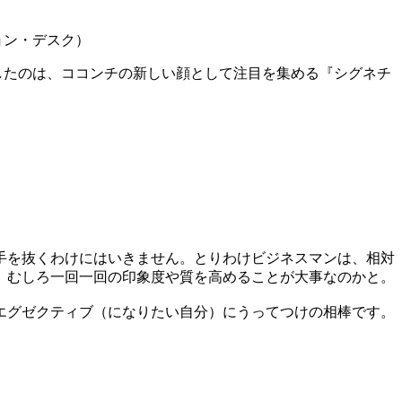
ション・デスク）
したのは、ココンチの新しい顔として注目を集める『シグネチ
手を抜くわけにはいきません。とりわけビジネスマンは、相対
、むしろ一回一回の印象度や質を高めることが大事なのかと。
エグゼクティブ（になりたい自分）にうってつけの相棒です。