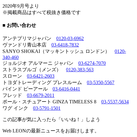
2020年9月号より
※掲載商品はすべて税抜き価格です
■ お問い合わせ
アンテプリマジャパン
0120-03-6962
ヴァンドリ青山本店
03-6418-7832
SANYO SHOKAI（マッキントッシュ ロンドン）
0120-
340-460
ジョルジオ アルマーニ ジャパン
03-6274-7070
ストラスブルゴ（メンズ）
0120-383-563
スローン
03-6421-2603
トヨダトレーディング プレスルーム
03-5350-5567
バインド ピーアール
03-6416-0441
フレッド
03-6679-2011
ポール・スチュアート GINZA TIMELESS 8
03-5537-5634
ワグ インク
03-5791-1501
この記事が気に入ったら「いいね！」しよう
Web LEONの最新ニュースをお届けします。