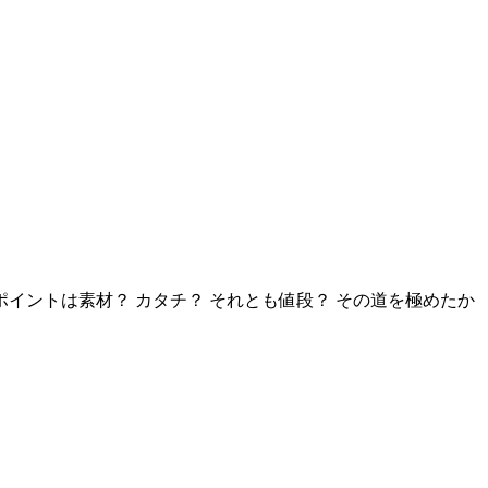
ントは素材？ カタチ？ それとも値段？ その道を極めたか