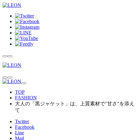
TOP
FASHION
大人の「黒ジャケット」は、上質素材で"甘さ"を添え
て
Twitter
Facebook
Line
Mail