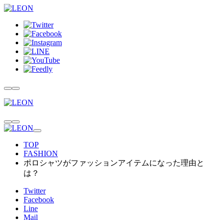
TOP
FASHION
ポロシャツがファッションアイテムになった理由と
は？
Twitter
Facebook
Line
Mail