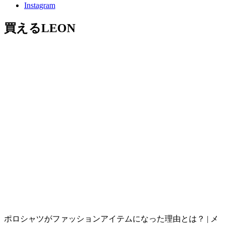
Instagram
買えるLEON
ポロシャツがファッションアイテムになった理由とは？ | メ