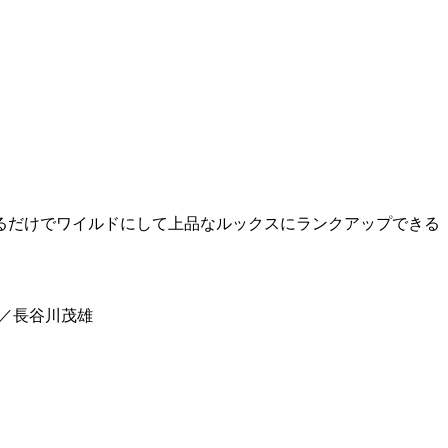
るだけでワイルドにして上品なルックスにランクアップできる
構成／長谷川茂雄