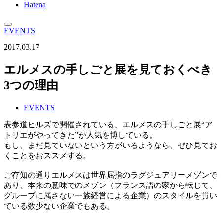
Hatena
EVENTS
2017.03.17
エルメスの手しごと展を見ておくべき
3つの理由
EVENTS
表参道ヒルズで開催されている、エルメスの手しごと展“ア
トリエがやってきた”が人気を博している。
もし、まだ見ていないという方がいるようなら、ぜひ見てお
くことをおススメする。
ご存知の通りエルメスは世界屈指のラグジュアリーメゾンで
あり、本来の意味でのメゾン（フランス語の家から転じて、
グループに属さない一族経営による企業）のスタイルを貫い
ている数少ない企業でもある。