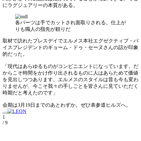
にラグジュアリーの本質がある。
各パーツは手でカットされ面取りされる。仕上が
りも職人の指先が頼りだ
取材で訪れたプレスデイでエルメス本社エグゼクティブ・バ
イスプレジデントのギョーム・ドゥ・セーヌさんの話が印象
的だった。
「現代はあらゆるものがコンビニエントになっています。だ
からこそ時間をかけ作り出されるものに人はあらためて価値
を見出しつつあります。エルメスのスタイルは昔も今も変わ
りませんが、今こそ我々の手しごとを皆さんに見ていただく
時期だと考えたのです」
会期は3月19日までのあとわずか。ぜひ表参道ヒルズへ。
1
/ 9