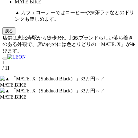
▲ カフェコーナーではコーヒーや抹茶ラテなどのドリ
ンクも楽しめます。
戻る
店舗は恵比寿駅から徒歩3分。北欧ブランドらしい落ち着き
のある外観で、店の内外には色とりどりの「MATE. X」が並
びます。
1
/ 11