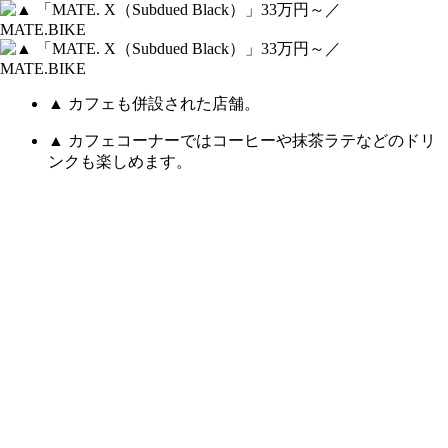
▲ カフェも併設された店舗。
▲ カフェコーナーではコーヒーや抹茶ラテなどのドリ
ンクも楽しめます。