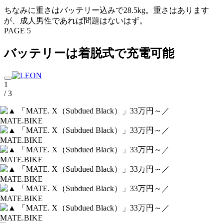
ちなみに重さはバッテリー込みで28.5kg。重さはあります
が、成人男性であれば問題はないはず。
PAGE 5
バッテリーは着脱式で充電可能
1
/ 3