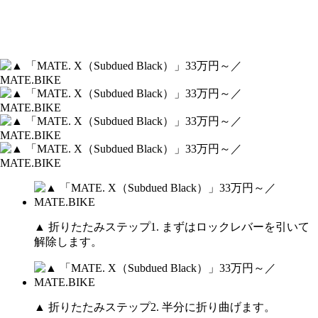
▲ 折りたたみステップ1. まずはロックレバーを引いて
解除します。
▲ 折りたたみステップ2. 半分に折り曲げます。