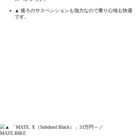
▲ 後ろのサスペンションも強力なので乗り心地も快適
です。