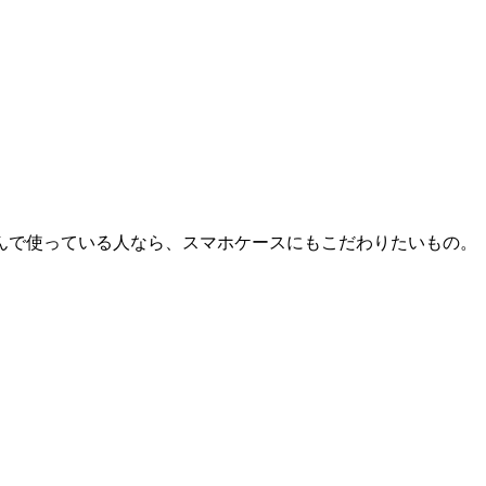
んで使っている人なら、スマホケースにもこだわりたいもの。