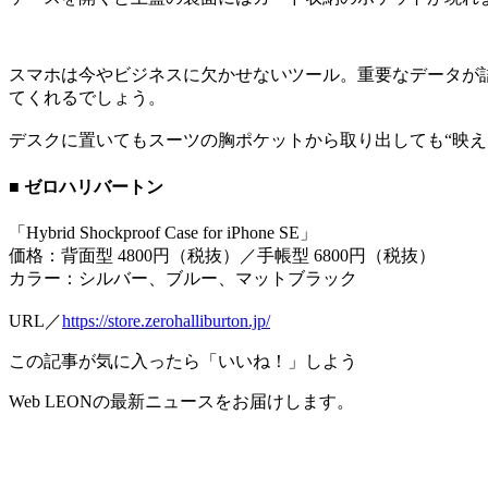
スマホは今やビジネスに欠かせないツール。重要なデータが
てくれるでしょう。
デスクに置いてもスーツの胸ポケットから取り出しても“映え
■ ゼロハリバートン
「Hybrid Shockproof Case for iPhone SE」
価格：背面型 4800円（税抜）／手帳型 6800円（税抜）
カラー：シルバー、ブルー、マットブラック
URL／
https://store.zerohalliburton.jp/
この記事が気に入ったら「いいね！」しよう
Web LEONの最新ニュースをお届けします。