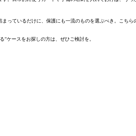
詰まっているだけに、保護にも一流のものを選ぶべき。こちら
る”ケースをお探しの方は、ぜひご検討を。