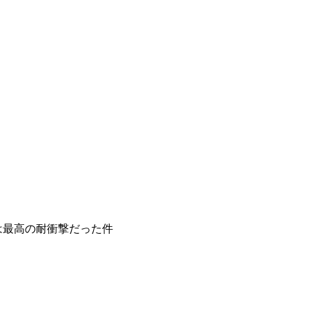
スは最高の耐衝撃だった件