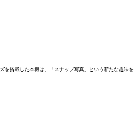
点レンズを搭載した本機は、「スナップ写真」という新たな趣味を