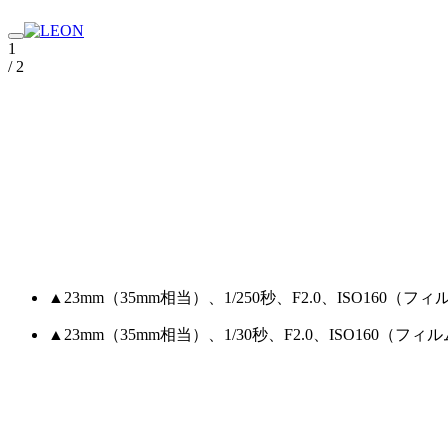
1
/ 2
▲23mm（35mm相当）、1/250秒、F2.0、ISO16
▲23mm（35mm相当）、1/30秒、F2.0、ISO16