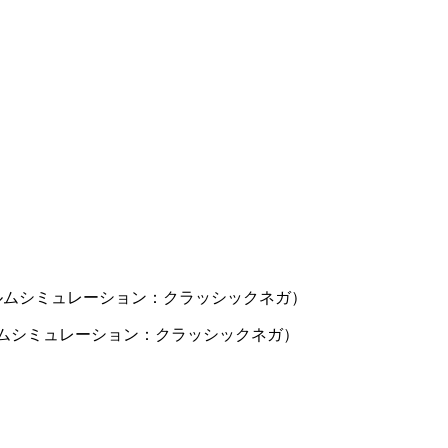
0（フィルムシミュレーション：クラッシックネガ）
0（フィルムシミュレーション：クラッシックネガ）