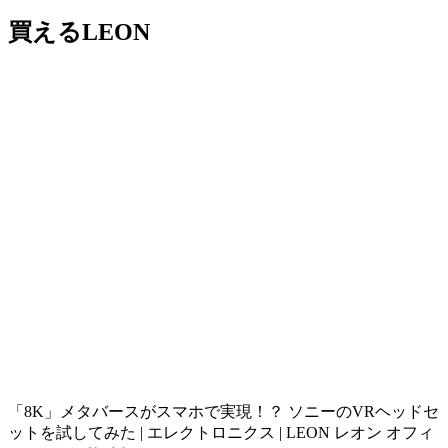
買えるLEON
「8K」メタバースがスマホで実現！？ ソニーのVRヘッドセ
ットを試してみた | エレクトロニクス | LEON レオン オフィ