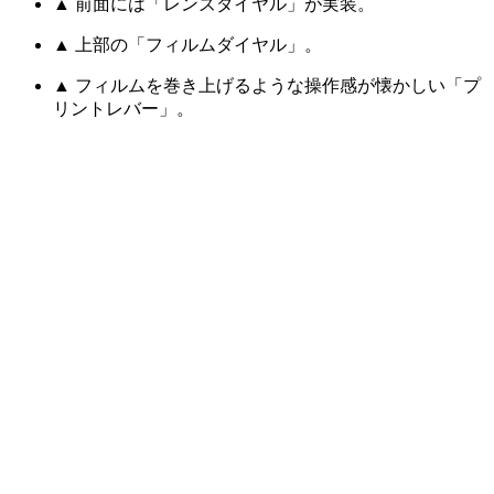
▲ 前面には「レンズダイヤル」が実装。
▲ 上部の「フィルムダイヤル」。
▲ フィルムを巻き上げるような操作感が懐かしい「プ
リントレバー」。