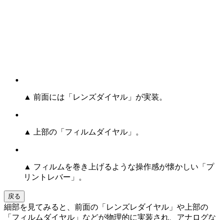
▲ 前面には「レンズダイヤル」が実装。
▲ 上部の「フィルムダイヤル」。
▲ フィルムを巻き上げるような操作感が懐かしい「プ
リントレバー」。
戻る
細部を見てみると、前面の「レンズレダイヤル」や上部の
「フィルムダイヤル」などが物理的に実装され、アナログな