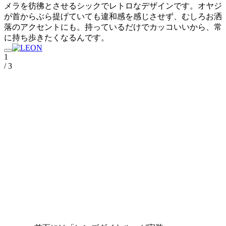
メラを彷彿とさせるシックでレトロなデザインです。オヤジ
が首からぶら提げていても違和感を感じさせず、むしろお洒
落のアクセントにも。持っているだけでカッコいいから、常
に持ち歩きたくなるんです。
1
/ 3