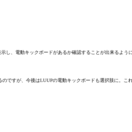
表示し、電動キックボードがあるか確認することが出来るよう
るのですが、今後はLUUPの電動キックボードも選択肢に。こ