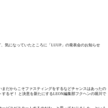
ど、気になっていたところに「LUUP」の発表会のお知らせ
いまだからこそファスティングをするなどチャンスはあったの
するぞ！ と決意を新たにするLEON編集部フクヘンの堀川で