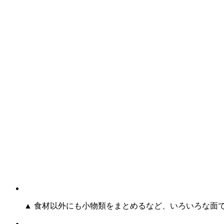
▲ 食材以外にも小物類をまとめるなど、いろいろな面