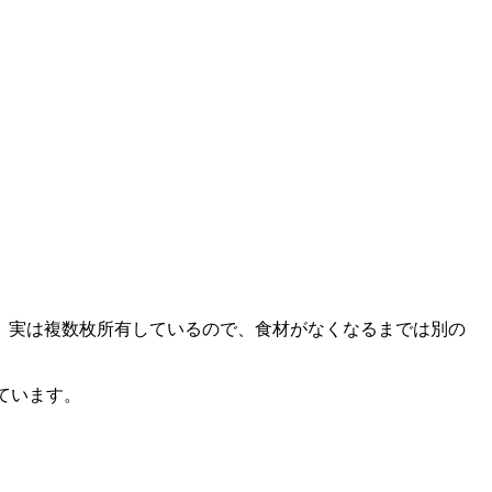
。実は複数枚所有しているので、食材がなくなるまでは別の
しています。