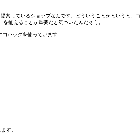
ルを提案しているショップなんです。どういうことかというと、
）
”を揃えることが重要だと気づいたんだそう。
エコバッグを使っています。
れます。