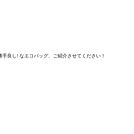
手良し! なエコバッグ、ご紹介させてください！