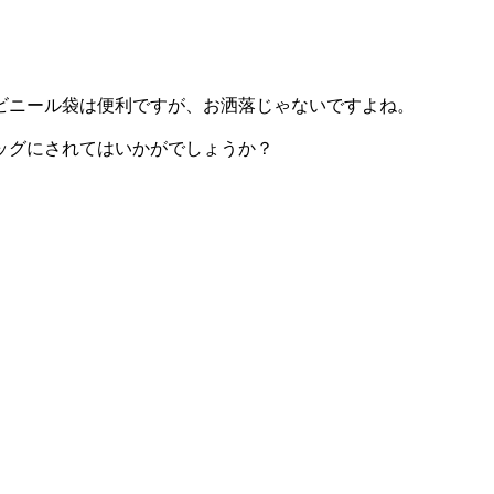
ビニール袋は便利ですが、お洒落じゃないですよね。
イバッグにされてはいかがでしょうか？