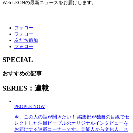
Web LEONの最新ニュースをお届けします。
フォロー
フォロー
友だち追加
フォロー
SPECIAL
おすすめの記事
SERIES：連載
PEOPLE NOW
今、この人の話が聞きたい！ 編集部が独自の目線でセ
レクトした注目ピープルのオリジナルインタビューを
お届けする連載コーナーです。芸能人から文化人、ス