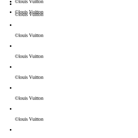
©louis Vuitton
©louis Vuitton
©louis Vuitton
©louis Vuitton
©louis Vuitton
©louis Vuitton
©louis Vuitton
©louis Vuitton