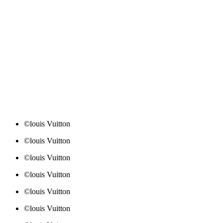
©louis Vuitton
©louis Vuitton
©louis Vuitton
©louis Vuitton
©louis Vuitton
©louis Vuitton