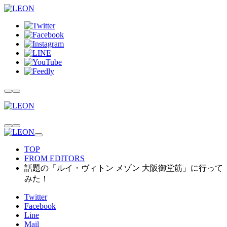
TOP
FROM EDITORS
話題の「ルイ・ヴィトン メゾン 大阪御堂筋」に行って
みた！
Twitter
Facebook
Line
Mail