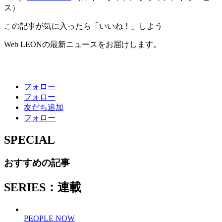
ス）
この記事が気に入ったら「いいね！」しよう
Web LEONの最新ニュースをお届けします。
フォロー
フォロー
友だち追加
フォロー
SPECIAL
おすすめの記事
SERIES：連載
PEOPLE NOW