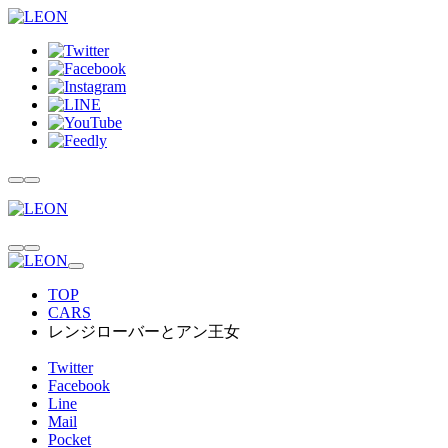
TOP
CARS
レンジローバーとアン王女
Twitter
Facebook
Line
Mail
Pocket