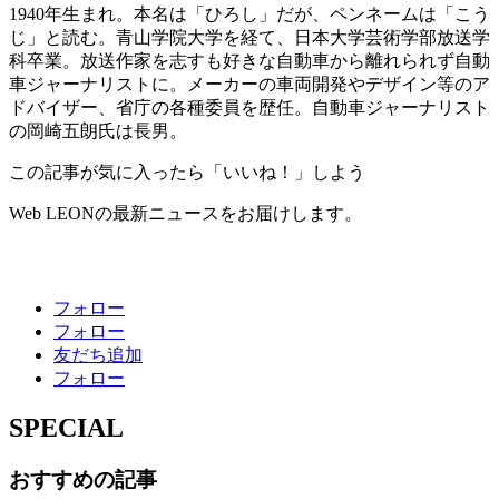
1940年生まれ。本名は「ひろし」だが、ペンネームは「こう
じ」と読む。青山学院大学を経て、日本大学芸術学部放送学
科卒業。放送作家を志すも好きな自動車から離れられず自動
車ジャーナリストに。メーカーの車両開発やデザイン等のア
ドバイザー、省庁の各種委員を歴任。自動車ジャーナリスト
の岡崎五朗氏は長男。
この記事が気に入ったら「いいね！」しよう
Web LEONの最新ニュースをお届けします。
フォロー
フォロー
友だち追加
フォロー
SPECIAL
おすすめの記事